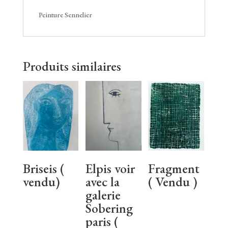
Peinture Sennelier
Produits similaires
Briseis (
Elpis voir
Fragment
vendu)
avec la
( Vendu )
galerie
Sobering
paris (