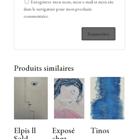
Enregistrer mon nom, mon e-mail et mon site
dans le navigateur pour mon prochain
commentaire.
Produits similaires
Elpis ll
Exposé
Tinos
Sold –
chez