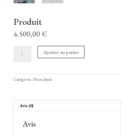
Produit
4.500,00
€
quantité
Ajouter au panier
de
Produit
Catégorie :
Non classé
Avis (0)
Avis