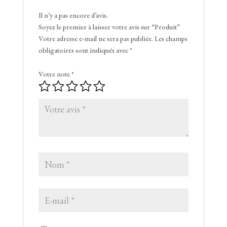
Il n’y a pas encore d’avis.
Soyez le premier à laisser votre avis sur “Produit”
Votre adresse e-mail ne sera pas publiée.
Les champs
obligatoires sont indiqués avec
*
Votre note
*