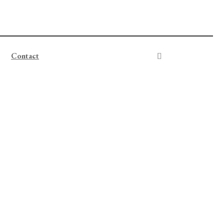
Contact